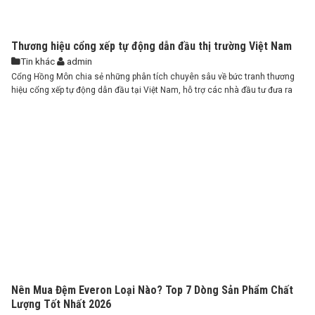
Thương hiệu cổng xếp tự động dẫn đầu thị trường Việt Nam
Tin khác
admin
Cổng Hồng Môn chia sẻ những phân tích chuyên sâu về bức tranh thương
hiệu cổng xếp tự động dẫn đầu tại Việt Nam, hỗ trợ các nhà đầu tư đưa ra
lựa chọn ...
Nên Mua Đệm Everon Loại Nào? Top 7 Dòng Sản Phẩm Chất
Lượng Tốt Nhất 2026