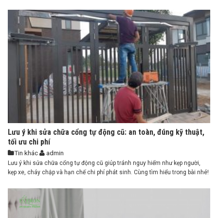
Lưu ý khi sửa chữa cổng tự động cũ: an toàn, đúng kỹ thuật,
tối ưu chi phí
Tin khác
admin
Lưu ý khi sửa chữa cổng tự động cũ giúp tránh nguy hiểm như kẹp người,
kẹp xe, cháy chập và hạn chế chi phí phát sinh. Cùng tìm hiểu trong bài nhé!
...