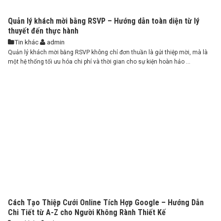
Quản lý khách mời bằng RSVP – Hướng dẫn toàn diện từ lý
thuyết đến thực hành
Tin khác
admin
Quản lý khách mời bằng RSVP không chỉ đơn thuần là gửi thiệp mời, mà là
một hệ thống tối ưu hóa chi phí và thời gian cho sự kiện hoàn hảo ...
Cách Tạo Thiệp Cưới Online Tích Hợp Google – Hướng Dẫn
Chi Tiết từ A-Z cho Người Không Rành Thiết Kế