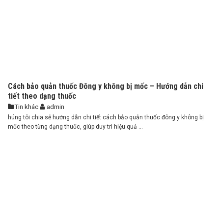
Cách bảo quản thuốc Đông y không bị mốc – Hướng dẫn chi
tiết theo dạng thuốc
Tin khác
admin
húng tôi chia sẻ hướng dẫn chi tiết cách bảo quản thuốc đông y không bị
mốc theo từng dạng thuốc, giúp duy trì hiệu quả ...