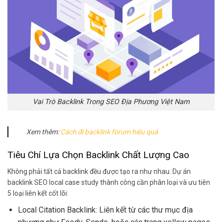
Vai Trò Backlink Trong SEO Địa Phương Việt Nam
Xem thêm:
Cách đi backlink forum hiệu quả
Tiêu Chí Lựa Chọn Backlink Chất Lượng Cao
Không phải tất cả backlink đều được tạo ra như nhau. Dự án
backlink SEO local case study thành công cần phân loại và ưu tiên
5 loại liên kết cốt lõi:
Local Citation Backlink: Liên kết từ các thư mục địa