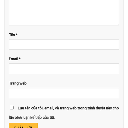
Tên
*
Email
*
Trang web
Lưu tên của tôi, email, và trang web trong trình duyệt này cho
lần bình luận kế tiếp của tôi.