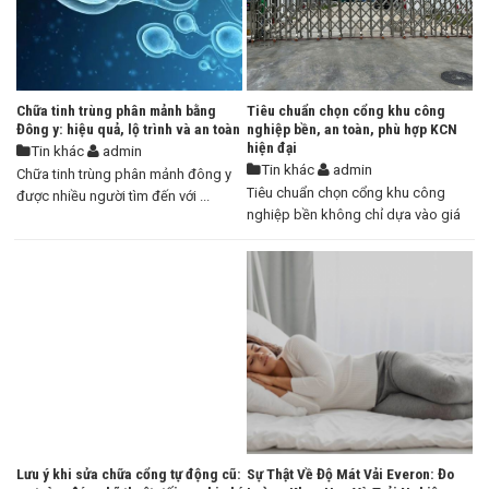
Chữa tinh trùng phân mảnh bằng
Tiêu chuẩn chọn cổng khu công
Đông y: hiệu quả, lộ trình và an toàn
nghiệp bền, an toàn, phù hợp KCN
hiện đại
Tin khác
admin
Tin khác
admin
Chữa tinh trùng phân mảnh đông y
Tiêu chuẩn chọn cổng khu công
được nhiều người tìm đến với ...
nghiệp bền không chỉ dựa vào giá
...
Lưu ý khi sửa chữa cổng tự động cũ:
Sự Thật Về Độ Mát Vải Everon: Đo