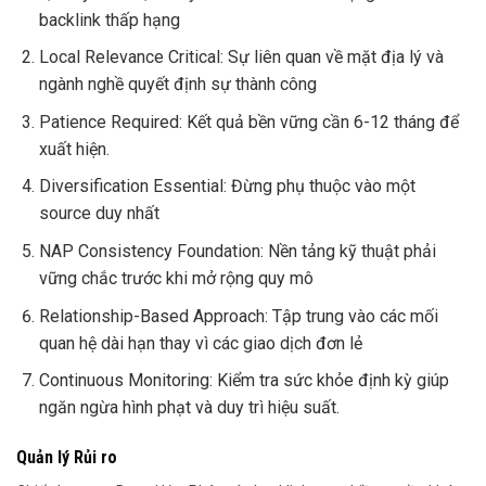
backlink thấp hạng
Local Relevance Critical: Sự liên quan về mặt địa lý và
ngành nghề quyết định sự thành công
Patience Required: Kết quả bền vững cần 6-12 tháng để
xuất hiện.
Diversification Essential: Đừng phụ thuộc vào một
source duy nhất
NAP Consistency Foundation: Nền tảng kỹ thuật phải
vững chắc trước khi mở rộng quy mô
Relationship-Based Approach: Tập trung vào các mối
quan hệ dài hạn thay vì các giao dịch đơn lẻ
Continuous Monitoring: Kiểm tra sức khỏe định kỳ giúp
ngăn ngừa hình phạt và duy trì hiệu suất.
Quản lý Rủi ro