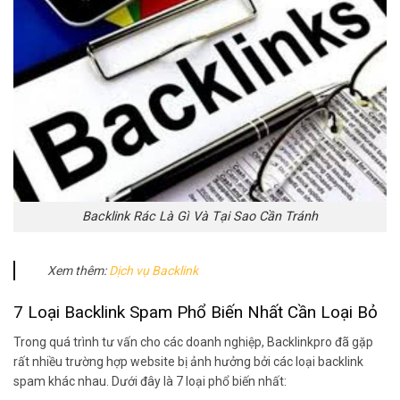
Backlink Rác Là Gì Và Tại Sao Cần Tránh
Xem thêm:
Dịch vụ Backlink
7 Loại Backlink Spam Phổ Biến Nhất Cần Loại Bỏ
Trong quá trình tư vấn cho các doanh nghiệp, Backlinkpro đã gặp
rất nhiều trường hợp website bị ảnh hưởng bởi các loại backlink
spam khác nhau. Dưới đây là 7 loại phổ biến nhất: