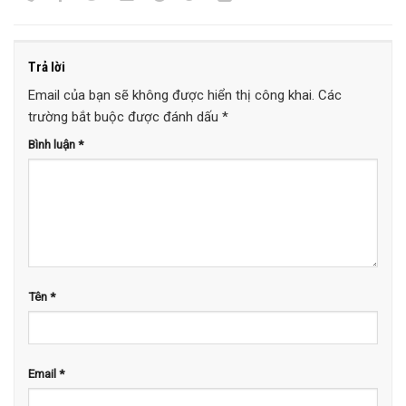
Trả lời
Email của bạn sẽ không được hiển thị công khai.
Các
trường bắt buộc được đánh dấu
*
Bình luận
*
Tên
*
Email
*