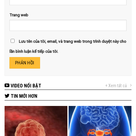
Trang web
Lưu tên của tôi, email, và trang web trong trình duyệt này cho
lần bình luận kế tiếp của tôi.
VIDEO NỔI BẬT
+ Xem tất cả
TIN MỚI HƠN