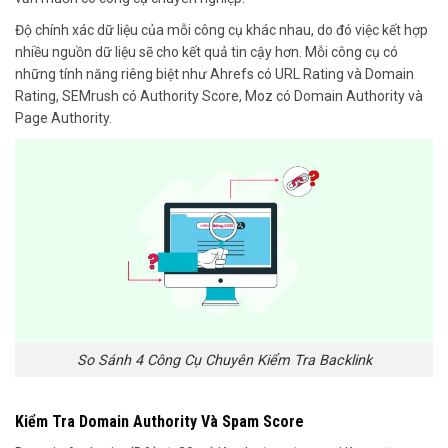
Độ chính xác dữ liệu của mỗi công cụ khác nhau, do đó việc kết hợp
nhiều nguồn dữ liệu sẽ cho kết quả tin cậy hơn. Mỗi công cụ có
những tính năng riêng biệt như Ahrefs có URL Rating và Domain
Rating, SEMrush có Authority Score, Moz có Domain Authority và
Page Authority.
So Sánh 4 Công Cụ Chuyên Kiểm Tra Backlink
Kiểm Tra Domain Authority Và Spam Score