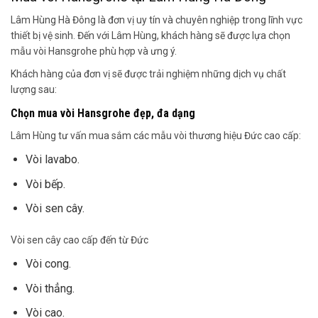
Lâm Hùng Hà Đông là đơn vị uy tín và chuyên nghiệp trong lĩnh vực
thiết bị vệ sinh. Đến với Lâm Hùng, khách hàng sẽ được lựa chọn
mẫu vòi Hansgrohe phù hợp và ưng ý.
Khách hàng của đơn vị sẽ được trải nghiệm những dịch vụ chất
lượng sau:
Chọn mua vòi Hansgrohe đẹp, đa dạng
Lâm Hùng tư vấn mua sắm các mẫu vòi thương hiệu Đức cao cấp:
Vòi lavabo.
Vòi bếp.
Vòi sen cây.
Vòi sen cây cao cấp đến từ Đức
Vòi cong.
Vòi thẳng.
Vòi cao.