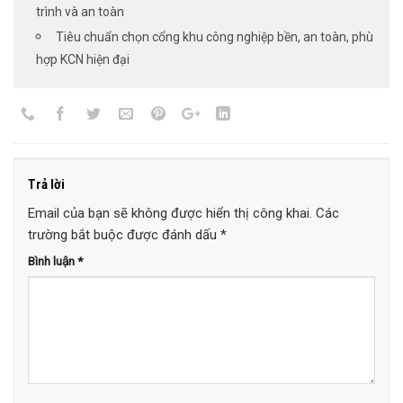
trình và an toàn
Tiêu chuẩn chọn cổng khu công nghiệp bền, an toàn, phù
hợp KCN hiện đại
Trả lời
Email của bạn sẽ không được hiển thị công khai.
Các
trường bắt buộc được đánh dấu
*
Bình luận
*