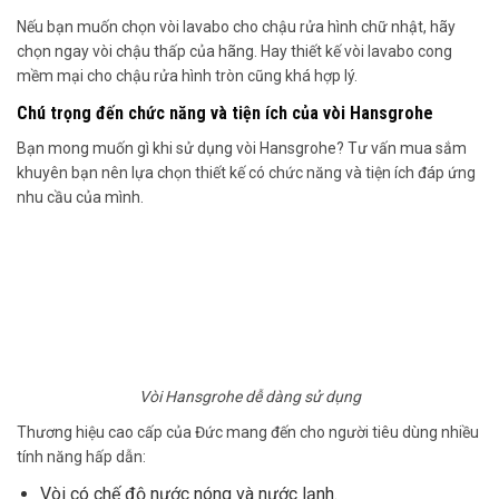
Nếu bạn muốn chọn vòi lavabo cho chậu rửa hình chữ nhật, hãy
chọn ngay vòi chậu thấp của hãng. Hay thiết kế vòi lavabo cong
mềm mại cho chậu rửa hình tròn cũng khá hợp lý.
Chú trọng đến chức năng và tiện ích của vòi Hansgrohe
Bạn mong muốn gì khi sử dụng vòi Hansgrohe? Tư vấn mua sắm
khuyên bạn nên lựa chọn thiết kế có chức năng và tiện ích đáp ứng
nhu cầu của mình.
Vòi Hansgrohe dễ dàng sử dụng
Thương hiệu cao cấp của Đức mang đến cho người tiêu dùng nhiều
tính năng hấp dẫn:
Vòi có chế độ nước nóng và nước lạnh.