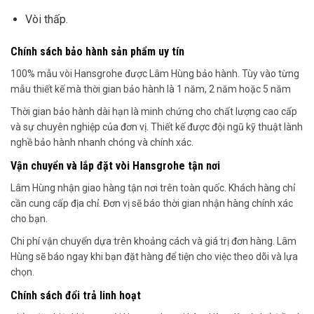
Vòi thấp.
Chính sách bảo hành sản phẩm uy tín
100% mẫu vòi Hansgrohe được Lâm Hùng bảo hành. Tùy vào từng
mẫu thiết kế mà thời gian bảo hành là 1 năm, 2 năm hoặc 5 năm
Thời gian bảo hành dài hạn là minh chứng cho chất lượng cao cấp
và sự chuyên nghiệp của đơn vị. Thiết kế được đội ngũ kỹ thuật lành
nghề bảo hành nhanh chóng và chính xác.
Vận chuyển và lắp đặt vòi Hansgrohe tận nơi
Lâm Hùng nhận giao hàng tận nơi trên toàn quốc. Khách hàng chỉ
cần cung cấp địa chỉ. Đơn vị sẽ báo thời gian nhận hàng chính xác
cho bạn.
Chi phí vận chuyển dựa trên khoảng cách và giá trị đơn hàng. Lâm
Hùng sẽ báo ngay khi bạn đặt hàng để tiện cho việc theo dõi và lựa
chọn.
Chính sách đổi trả linh hoạt